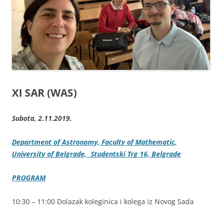
XI SAR (WAS)
Subota, 2.11.2019.
Department of Astronomy, Faculty of Mathematic,
University of Belgrade, Studentski Trg 16, Belgrade
PROGRAM
10:30 – 11:00 Dolazak koleginica i kolega iz Novog Sada